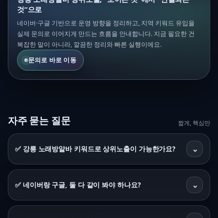
것”으로
네이버·구글 기반으로 운영 방향을 정리하고, 지역 키워드 유입을
실제 문의로 이어지게 만드는 흐름을 안내합니다. 지금 필요한 건
복잡한 말이 아니라, 깔끔한 정리와 빠른 실행이에요.
문의로 바로 이동
자주 묻는 질문
짧게, 핵심만
⌄
✅ 강릉 노래방알바 키워드로 상위노출이 가능한가요?
⌄
✅ 네이버랑 구글, 둘 다 같이 봐야 하나요?