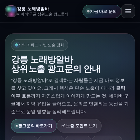
강릉 노래방알바
지금 바로 문의
네이버·구글 상위노출 광고문의
지역 키워드 기반 노출 강화
강릉 노래방알바
상위노출 광고문의 안내
“강릉 노래방알바”로 검색하는 사람들은 지금 바로 정보
를 찾고 있어요. 그래서 핵심은 단순 노출이 아니라
클릭
이후 흐름
까지 자연스럽게 이어지게 만드는 것. 네이버·구
글에서 지역 유입을 끌어오고, 문의로 연결되는 동선을 기
준으로 운영 방향을 정리해드립니다.
광고문의 바로가기
✅ 노출 포인트 보기