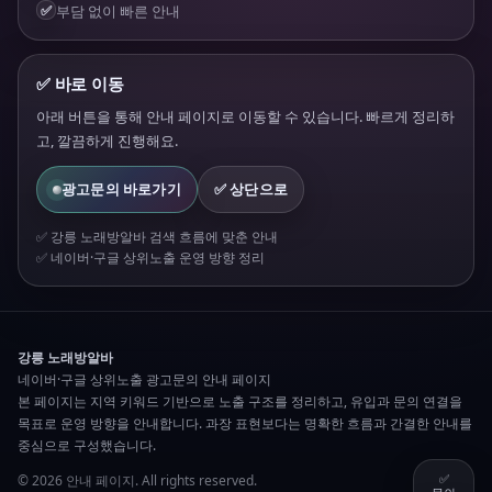
✅
부담 없이 빠른 안내
✅ 바로 이동
아래 버튼을 통해 안내 페이지로 이동할 수 있습니다. 빠르게 정리하
고, 깔끔하게 진행해요.
광고문의 바로가기
✅ 상단으로
✅ 강릉 노래방알바 검색 흐름에 맞춘 안내
✅ 네이버·구글 상위노출 운영 방향 정리
강릉 노래방알바
네이버·구글 상위노출 광고문의 안내 페이지
본 페이지는 지역 키워드 기반으로 노출 구조를 정리하고, 유입과 문의 연결을
목표로 운영 방향을 안내합니다. 과장 표현보다는 명확한 흐름과 간결한 안내를
중심으로 구성했습니다.
✅
©
2026
안내 페이지. All rights reserved.