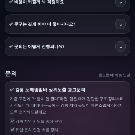
⌄
✅ 비용이 커질까 봐 걱정돼요
⌄
✅ 문구는 길게 써야 더 좋아지나요?
⌄
✅ 문의는 어떻게 진행되나요?
문의
필요할 때 바로 연결
✅ 강릉 노래방알바 상위노출 광고문의
지금 고민이 “노출이 안 된다”라면, 답은 대개 간단한 구조 정리부터
시작됩니다. 네이버·구글에서 강릉 지역 유입이 자연스럽게 이어지
도록 정리해드릴게요.
✅
강릉 지역 키워드 중심 운영
✅
유입·문의 연결 흐름 정리