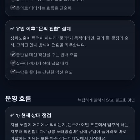
✅
문의로 이어지는 흐름을 단순화
✅ 유입 이후 “문의 전환” 설계
상위노출이 목적이 아니라 “문의”가 목적이라면, 글의 톤, 문장의 순
서, 그리고 안내 방식이 전환을 좌우합니다.
✅
불안감 대신 확신을 주는 안내 흐름
✅
질문이 생기기 전에 답을 배치
✅
부담을 줄이는 간단한 액션 유도
운영 흐름
복잡하게 말하지 않고, 필요한 것만
✅ 1) 현재 상태 점검
지금 노출이 어디에서 막히는지, 문구가 어떤 부분에서 멈추게 하는
지부터 확인합니다. “강릉 노래방알바” 검색 유입이 들어와도 바로
이탈하는 이유는 보통 아주 작은 디테일에서 시작돼요.