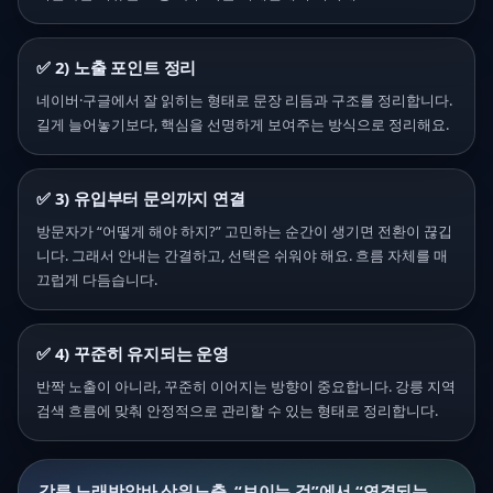
✅ 2) 노출 포인트 정리
네이버·구글에서 잘 읽히는 형태로 문장 리듬과 구조를 정리합니다.
길게 늘어놓기보다, 핵심을 선명하게 보여주는 방식으로 정리해요.
✅ 3) 유입부터 문의까지 연결
방문자가 “어떻게 해야 하지?” 고민하는 순간이 생기면 전환이 끊깁
니다. 그래서 안내는 간결하고, 선택은 쉬워야 해요. 흐름 자체를 매
끄럽게 다듬습니다.
✅ 4) 꾸준히 유지되는 운영
반짝 노출이 아니라, 꾸준히 이어지는 방향이 중요합니다. 강릉 지역
검색 흐름에 맞춰 안정적으로 관리할 수 있는 형태로 정리합니다.
강릉 노래방알바 상위노출, “보이는 것”에서 “연결되는